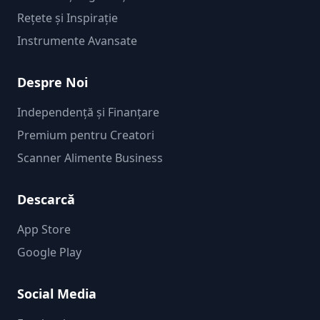
Rețete și Inspirație
Instrumente Avansate
Despre Noi
Independență și Finanțare
Premium pentru Creatori
Scanner Alimente Business
Descarcă
App Store
Google Play
Social Media