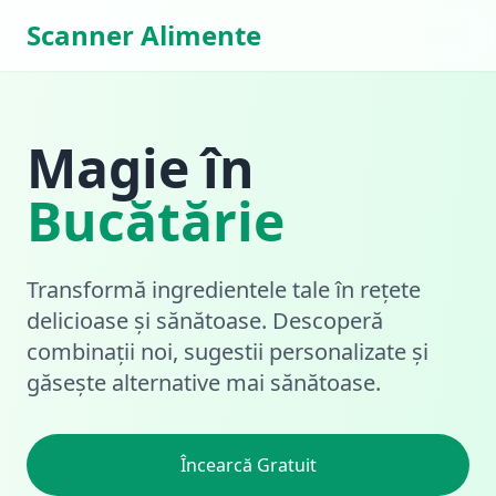
Scanner Alimente
Magie în
Bucătărie
Transformă ingredientele tale în rețete
delicioase și sănătoase. Descoperă
combinații noi, sugestii personalizate și
găsește alternative mai sănătoase.
Încearcă Gratuit