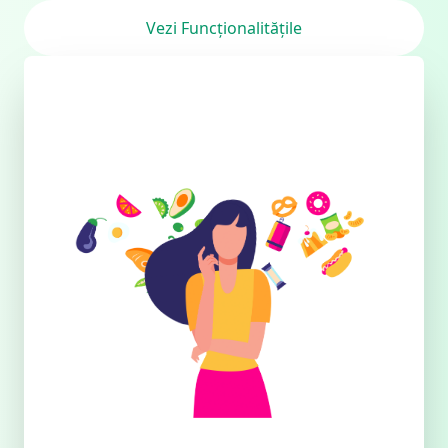
Vezi Funcționalitățile