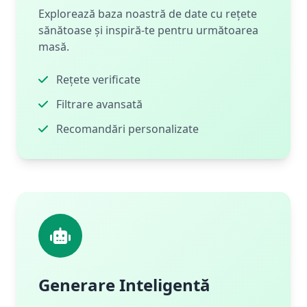
Explorează baza noastră de date cu rețete
sănătoase și inspiră-te pentru următoarea
masă.
Rețete verificate
Filtrare avansată
Recomandări personalizate
Generare Inteligentă