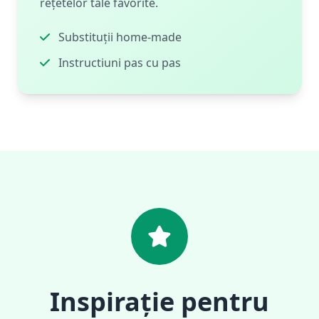
rețetelor tale favorite.
Substituții home-made
Instructiuni pas cu pas
Inspirație pentru