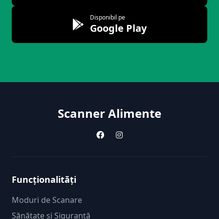
Disponibil pe
Google Play
Scanner Alimente
Funcționalități
Moduri de Scanare
Sănătate și Siguranță