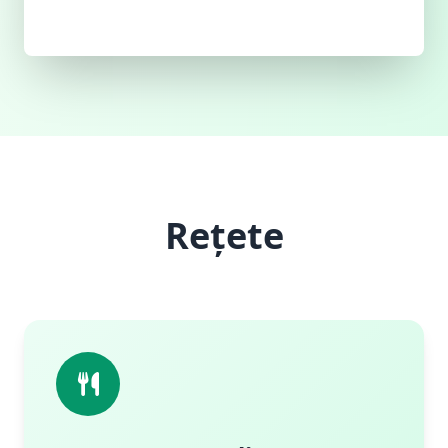
Rețete